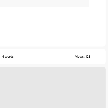
4 words
Views: 128