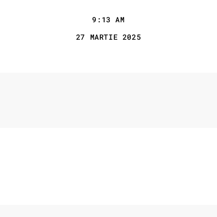
9:13 AM
27 MARTIE 2025