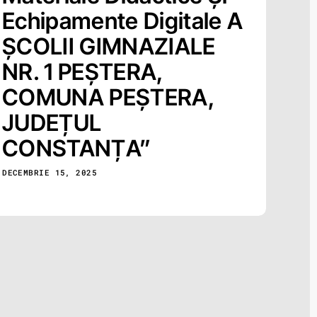
Echipamente Digitale A
ȘCOLII GIMNAZIALE
NR. 1 PEȘTERA,
COMUNA PEȘTERA,
JUDEȚUL
CONSTANȚA”
DECEMBRIE 15, 2025