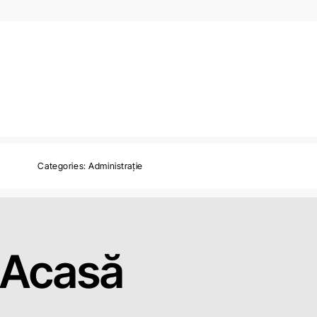
Categories:
Administrație
Acasă