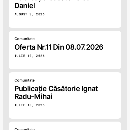
Daniel
AUGUST 3, 2026
Comunitate
Oferta Nr.11 Din 08.07.2026
IULIE 10, 2026
Comunitate
Publicație Căsătorie Ignat
Radu-Mihai
IULIE 10, 2026
Comunitate