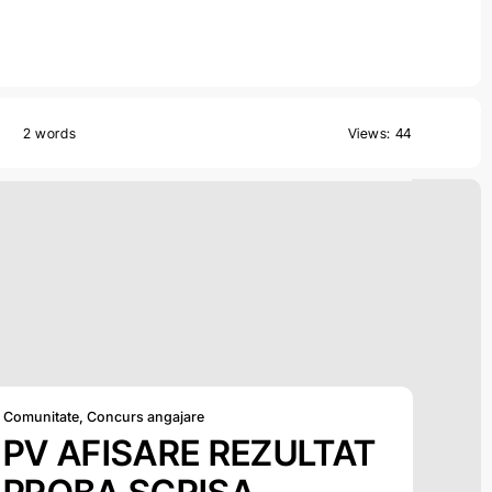
2 words
Views: 44
Comunitate
,
Concurs angajare
PV AFISARE REZULTAT