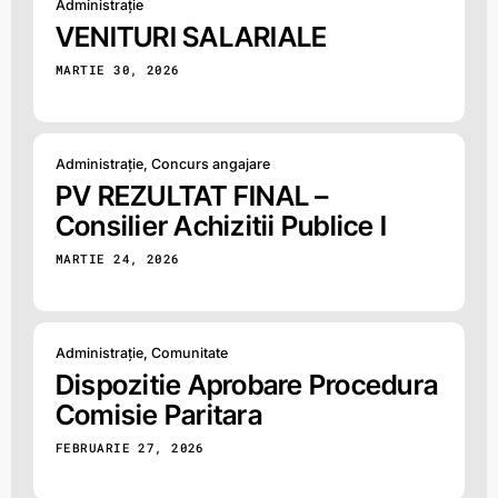
Administrație
VENITURI SALARIALE
MARTIE 30, 2026
Administrație
,
Concurs angajare
PV REZULTAT FINAL –
Consilier Achizitii Publice I
MARTIE 24, 2026
Administrație
,
Comunitate
Dispozitie Aprobare Procedura
Comisie Paritara
FEBRUARIE 27, 2026