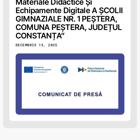
Materiale Didactice Și
Echipamente Digitale A ȘCOLII
GIMNAZIALE NR. 1 PEȘTERA,
COMUNA PEȘTERA, JUDEȚUL
CONSTANȚA”
DECEMBRIE 15, 2025