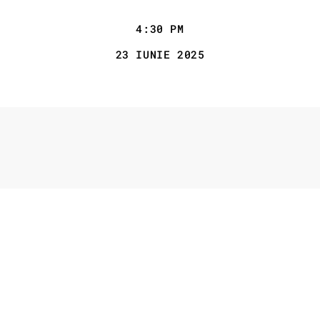
4:30 PM
23 IUNIE 2025