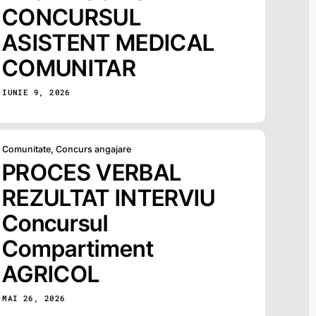
CONCURSUL
ASISTENT MEDICAL
COMUNITAR
IUNIE 9, 2026
Comunitate
,
Concurs angajare
PROCES VERBAL
REZULTAT INTERVIU
Concursul
Compartiment
AGRICOL
MAI 26, 2026