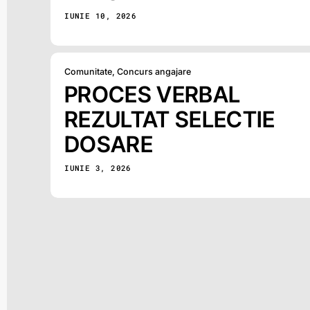
IUNIE 10, 2026
Comunitate
,
Concurs angajare
PROCES VERBAL
REZULTAT SELECTIE
DOSARE
IUNIE 3, 2026