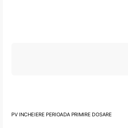
PV INCHEIERE PERIOADA PRIMIRE DOSARE