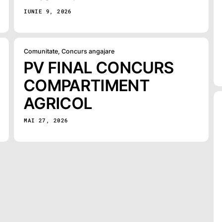
IUNIE 9, 2026
Comunitate
,
Concurs angajare
PV FINAL CONCURS
COMPARTIMENT
AGRICOL
MAI 27, 2026