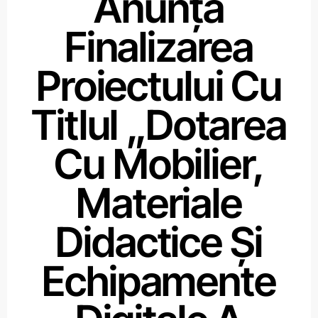
Anunță
Finalizarea
Proiectului Cu
Titlul „Dotarea
Cu Mobilier,
Materiale
Didactice Și
Echipamente