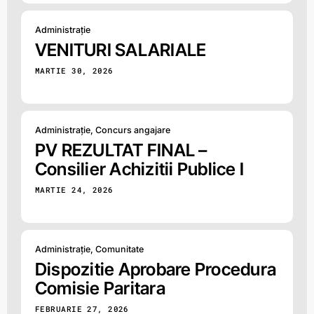
Administrație
VENITURI SALARIALE
MARTIE 30, 2026
Administrație
,
Concurs angajare
PV REZULTAT FINAL –
Consilier Achizitii Publice I
MARTIE 24, 2026
Administrație
,
Comunitate
Dispozitie Aprobare Procedura
Comisie Paritara
FEBRUARIE 27, 2026