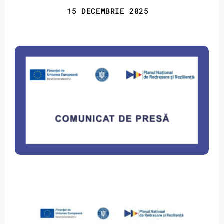
15 DECEMBRIE 2025