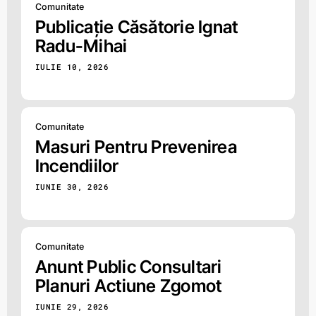
Comunitate
Publicație Căsătorie Ignat
Radu-Mihai
IULIE 10, 2026
Comunitate
Masuri Pentru Prevenirea
Incendiilor
IUNIE 30, 2026
Comunitate
Anunt Public Consultari
Planuri Actiune Zgomot
IUNIE 29, 2026