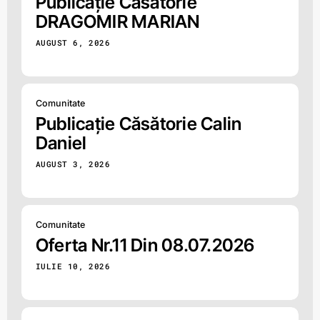
Publicație Căsătorie
DRAGOMIR MARIAN
AUGUST 6, 2026
Comunitate
Publicație Căsătorie Calin
Daniel
AUGUST 3, 2026
Comunitate
Oferta Nr.11 Din 08.07.2026
IULIE 10, 2026