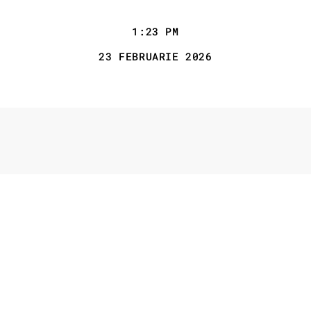
1:23 PM
23 FEBRUARIE 2026