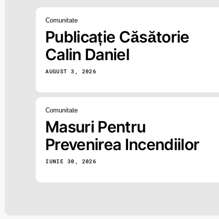
Comunitate
Publicație Căsătorie
Calin Daniel
AUGUST 3, 2026
Comunitate
Masuri Pentru
Prevenirea Incendiilor
IUNIE 30, 2026