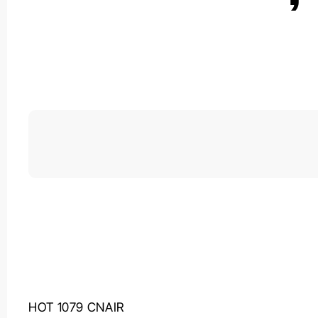
HOT 1079 CNAIR