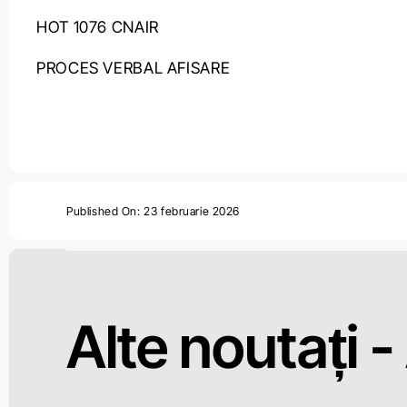
HOT 1076 CNAIR
PROCES VERBAL AFISARE
Published On: 23 februarie 2026
Alte noutați -