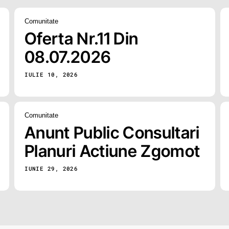
Comunitate
Oferta Nr.11 Din
08.07.2026
IULIE 10, 2026
Comunitate
Anunt Public Consultari
Planuri Actiune Zgomot
IUNIE 29, 2026