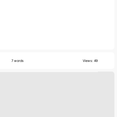
7 words
Views: 49