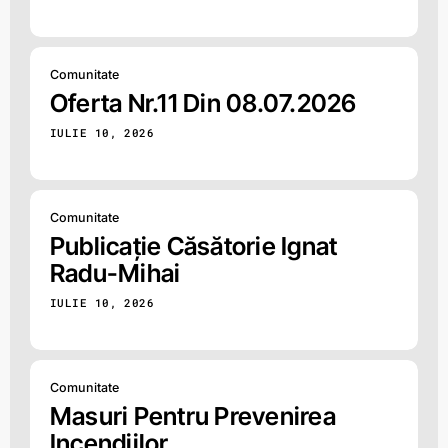
Comunitate
Oferta Nr.11 Din 08.07.2026
IULIE 10, 2026
Comunitate
Publicație Căsătorie Ignat
Radu-Mihai
IULIE 10, 2026
Comunitate
Masuri Pentru Prevenirea
Incendiilor