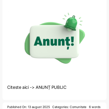
Citeste aici -> ANUNȚ PUBLIC
Published On: 13 august 2025
Categories:
Comunitate
6 words