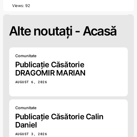
Views: 92
Alte noutați -
Acasă
Comunitate
Publicație Căsătorie
DRAGOMIR MARIAN
AUGUST 6, 2026
Comunitate
Publicație Căsătorie Calin
Daniel
AUGUST 3, 2026