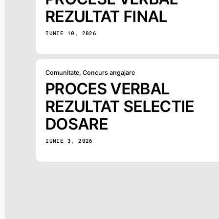
REZULTAT FINAL
IUNIE 10, 2026
Comunitate
,
Concurs angajare
PROCES VERBAL
REZULTAT SELECTIE
DOSARE
IUNIE 3, 2026