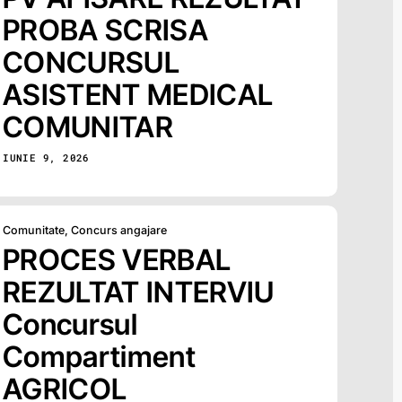
PROBA SCRISA
CONCURSUL
ASISTENT MEDICAL
COMUNITAR
IUNIE 9, 2026
Comunitate
,
Concurs angajare
PROCES VERBAL
REZULTAT INTERVIU
Concursul
Compartiment
AGRICOL