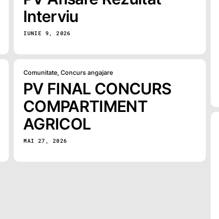
Interviu
IUNIE 9, 2026
Comunitate
,
Concurs angajare
PV FINAL CONCURS
COMPARTIMENT
AGRICOL
MAI 27, 2026