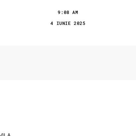
9:08 AM
4 IUNIE 2025
VILA