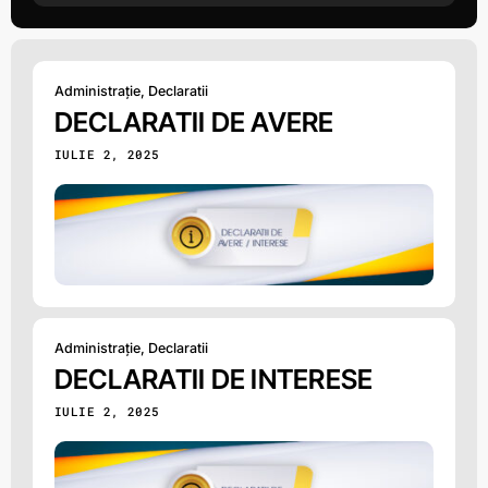
Administrație
,
Declaratii
DECLARATII DE AVERE
IULIE 2, 2025
Administrație
,
Declaratii
DECLARATII DE INTERESE
IULIE 2, 2025