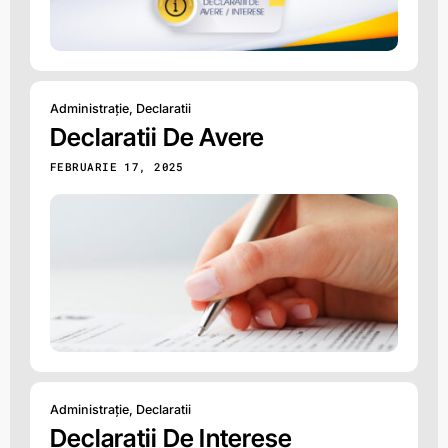
Administrație
,
Declaratii
Declaratii De Avere
FEBRUARIE 17, 2025
Administrație
,
Declaratii
Declaratii De Interese