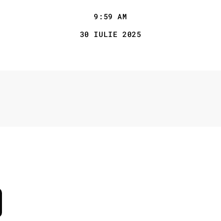
9:59 AM
30 IULIE 2025