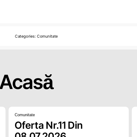
Categories:
Comunitate
Acasă
Comunitate
Oferta Nr.11 Din
08.07.2026