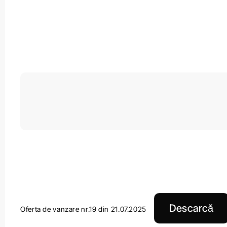
Descarcă
Oferta de vanzare nr.19 din 21.07.2025