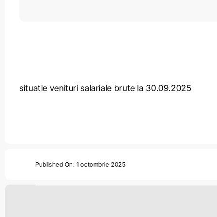
situatie venituri salariale brute la 30.09.2025
Published On: 1 octombrie 2025