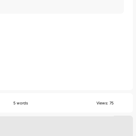
5 words
Views: 75