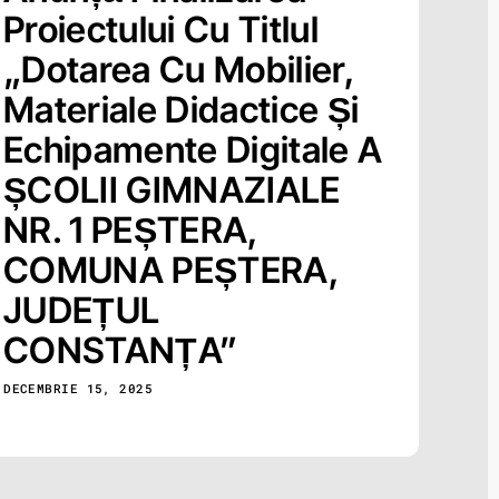
Proiectului Cu Titlul
„Dotarea Cu Mobilier,
Materiale Didactice Și
Echipamente Digitale A
ȘCOLII GIMNAZIALE
NR. 1 PEȘTERA,
COMUNA PEȘTERA,
JUDEȚUL
CONSTANȚA”
DECEMBRIE 15, 2025