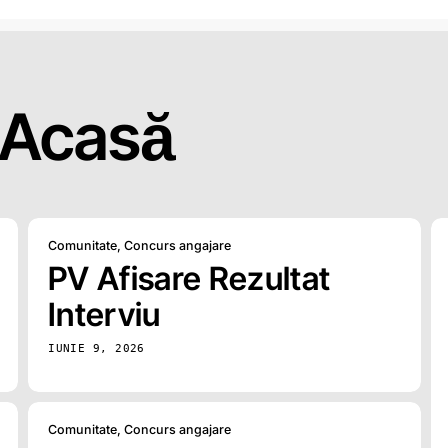
Acasă
Comunitate
,
Concurs angajare
PV Afisare Rezultat
Interviu
IUNIE 9, 2026
Comunitate
,
Concurs angajare