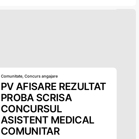
Comunitate
,
Concurs angajare
PV AFISARE REZULTAT
PROBA SCRISA
CONCURSUL
ASISTENT MEDICAL
COMUNITAR