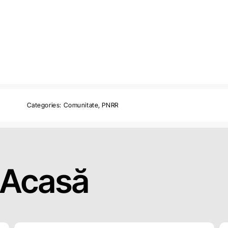
Categories:
Comunitate
,
PNRR
Acasă