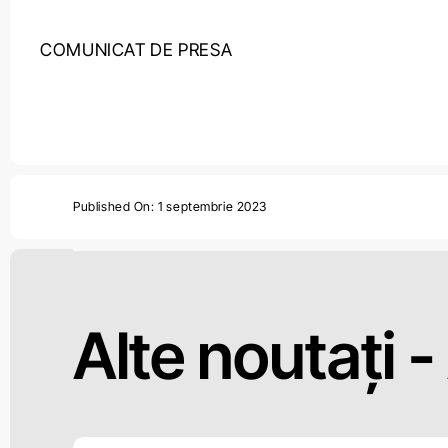
COMUNICAT DE PRESA
Published On: 1 septembrie 2023
Alte noutați -