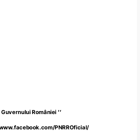
a Guvernului României ’’
/www.facebook.com/PNRROficial/