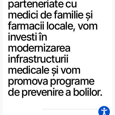
parteneriate cu
medici de familie și
farmacii locale, vom
investi în
modernizarea
infrastructurii
medicale și vom
promova programe
de prevenire a bolilor.