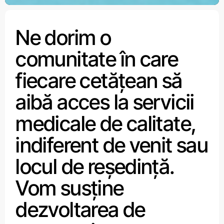
Ne dorim o
comunitate în care
fiecare cetățean să
aibă acces la servicii
medicale de calitate,
indiferent de venit sau
locul de reședință.
Vom susține
dezvoltarea de