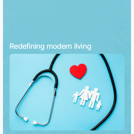
Redefining modern living